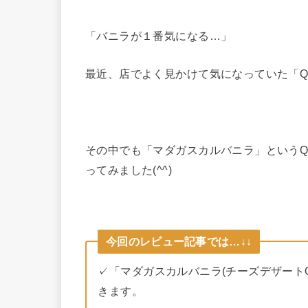
「バニラが１番気になる…」
最近、店でよく見かけて気になっていた「Q
その中でも「マダガスカルバニラ」というQ
ってみました(^^)
今回のレビュー記事では…↓↓
✓「マダガスカルバニラ(チーズデザートQ
きます。