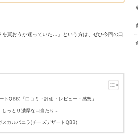
ラを買おうか迷っていた…」という方は、ぜひ今回の口
ートQBB)「口コミ・評価・レビュー・感想」
、しっとり濃厚な口当たり…
スカルバニラ(チーズデザートQBB)