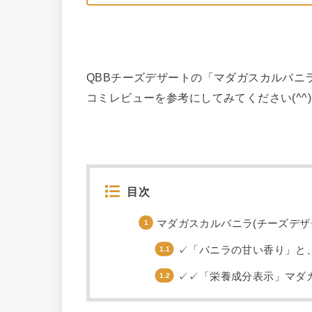
QBBチーズデザートの「マダガスカルバニ
コミレビューを参考にしてみてください(^^)
目次
マダガスカルバニラ(チーズデザ
✓「バニラの甘い香り」と
✓✓「栄養成分表示」マダガ