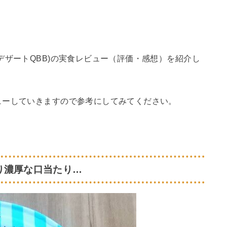
デザートQBB)の実食レビュー（評価・感想）を紹介し
ューしていきますので参考にしてみてください。
り濃厚な口当たり…