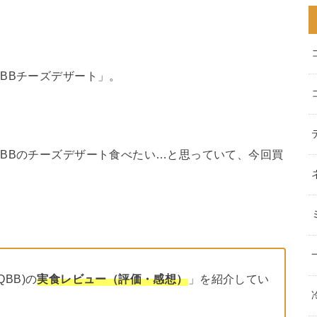
BBチーズデザート」。
BBのチーズデザート食べたい…と思っていて、今回買
BB)の
実食レビュー（評価・感想）
」を紹介してい