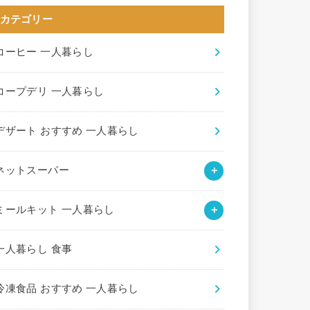
カテゴリー
コーヒー 一人暮らし
コープデリ 一人暮らし
デザート おすすめ 一人暮らし
ネットスーパー
ミールキット 一人暮らし
一人暮らし 食事
冷凍食品 おすすめ 一人暮らし