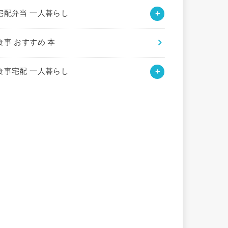
宅配弁当 一人暮らし
食事 おすすめ 本
食事宅配 一人暮らし