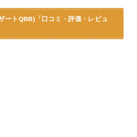
ザートQBB)「口コミ・評価・レビュ