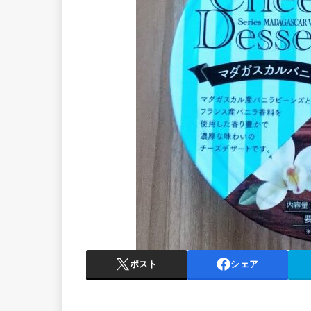
ポスト
シェア