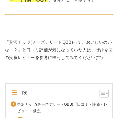
「贅沢ナッツ(チーズデザートQBB)って、おいしいのか
な…？」と口コミ評価が気になっていた人は、ぜひ今回
の実食レビューを参考に検討してみてください(^^)
目次
贅沢ナッツ(チーズデザートQBB)「口コミ・評価・レ
ビュー・感想」