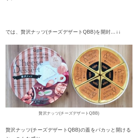
では、贅沢ナッツ(チーズデザートQBB)を開封…↓↓
贅沢ナッツ(チーズデザートQBB)
贅沢ナッツ(チーズデザートQBB)の蓋をパカッと開ける