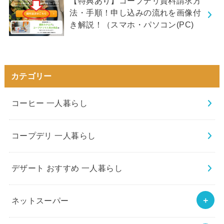
【特典あり】コープデリ資料請求方
法・手順！申し込みの流れを画像付
き解説！（スマホ・パソコン(PC)
カテゴリー
コーヒー 一人暮らし
コープデリ 一人暮らし
デザート おすすめ 一人暮らし
ネットスーパー