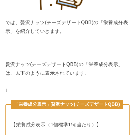
では、贅沢ナッツ(チーズデザートQBB)の「栄養成分表
示」を紹介していきます。
贅沢ナッツ(チーズデザートQBB)の「栄養成分表示」
は、以下のように表示されています。
↓↓
「栄養成分表示」贅沢ナッツ(チーズデザートQBB)
【栄養成分表示（1個標準15g当たり）】