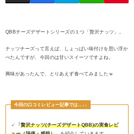
QBBチーズデザートシリーズの１つ「贅沢ナッツ」。
ナッツチーズって言えば、しょっぱい味付けを思い浮か
べたんですが、今回のは甘いスイーツですよね。
興味があったんで、とりあえず食べてみましたｗ
今回の口コミレビュー記事では…↓↓
✓「
贅沢ナッツ(チーズデザートQBB)の実食レビ
ュー（評価・感想）
」を紹介していきます。