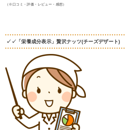
（※口コミ・評価・レビュー・感想）
✓✓「栄養成分表示」贅沢ナッツ(チーズデザート)