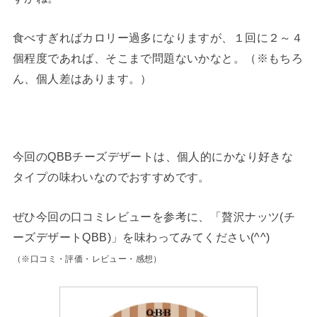
食べすぎればカロリー過多になりますが、１回に２～４
個程度であれば、そこまで問題ないかなと。（※もちろ
ん、個人差はあります。）
今回のQBBチーズデザートは、個人的にかなり好きな
タイプの味わいなのでおすすめです。
ぜひ今回の口コミレビューを参考に、「贅沢ナッツ(チ
ーズデザートQBB)」を味わってみてください(^^)
（※口コミ・評価・レビュー・感想）