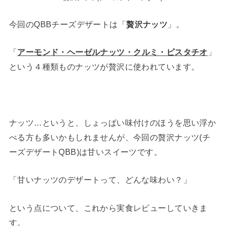
今回のQBBチーズデザートは「
贅沢ナッツ
」。
「
アーモンド・ヘーゼルナッツ・クルミ・ピスタチオ
」
という４種類ものナッツが贅沢に使われています。
ナッツ…というと、しょっぱい味付けのほうを思い浮か
べる方も多いかもしれませんが、今回の贅沢ナッツ(チ
ーズデザートQBB)は甘いスイーツです。
「甘いナッツのデザートって、どんな味わい？」
という点について、これから実食レビューしていきま
す。