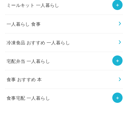
ミールキット 一人暮らし
一人暮らし 食事
冷凍食品 おすすめ 一人暮らし
宅配弁当 一人暮らし
食事 おすすめ 本
食事宅配 一人暮らし