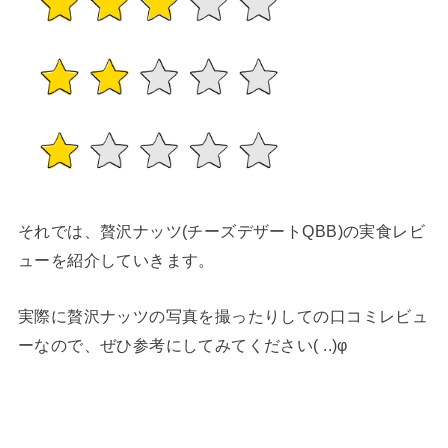
それでは、贅沢ナッツ(チーズデザートQBB)の実食レビ
ューを紹介していきます。
実際に贅沢ナッツの写真を撮ったりしての口コミレビュ
ーなので、ぜひ参考にしてみてください( ..)φ