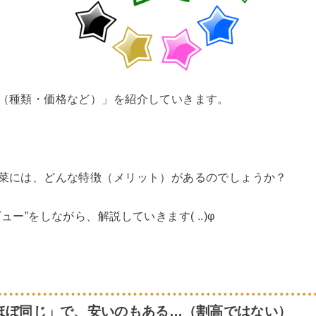
（種類・価格など）」を紹介していきます。
菜には、どんな特徴（メリット）があるのでしょうか？
ー”をしながら、解説していきます( ..)φ
ほぼ同じ」で、安いのもある…（割高ではない）