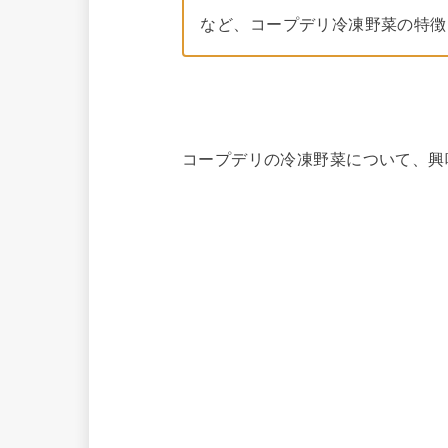
など、コープデリ冷凍野菜の特徴
コープデリの冷凍野菜について、興味