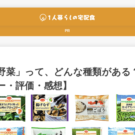
PR
野菜」って、どんな種類がある
ー・評価・感想】