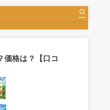
SEARCH
？価格は？【口コ