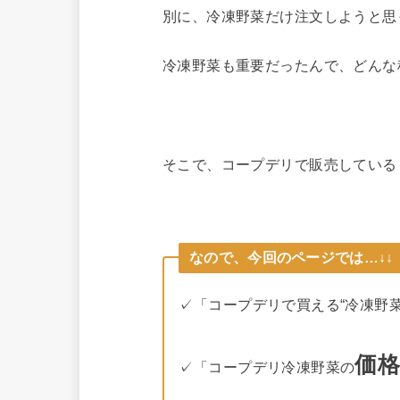
別に、冷凍野菜だけ注文しようと思
冷凍野菜も重要だったんで、どんな
そこで、コープデリで販売している「
なので、今回のページでは…↓↓
✓「コープデリで買える“冷凍野
価
✓「コープデリ冷凍野菜の