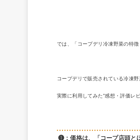
では、「コープデリ冷凍野菜の特徴
コープデリで販売されている冷凍野
実際に利用してみた“感想・評価レビュ
❶：価格は、「コープ店頭と