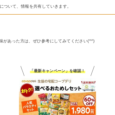
について、情報を共有していきます。
があった方は、ぜひ参考にしてみてください(^^)
「最新キャンペーン」を確認！