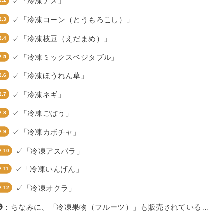
✓「冷凍ナス」
✓「冷凍コーン（とうもろこし）」
✓「冷凍枝豆（えだまめ）」
✓「冷凍ミックスベジタブル」
✓「冷凍ほうれん草」
✓「冷凍ネギ」
✓「冷凍ごぼう」
✓「冷凍カボチャ」
✓「冷凍アスパラ」
✓「冷凍いんげん」
✓「冷凍オクラ」
❸：ちなみに、「冷凍果物（フルーツ）」も販売されている…