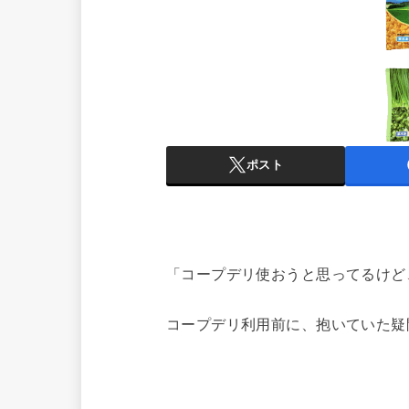
ポスト
「コープデリ使おうと思ってるけど
コープデリ利用前に、抱いていた疑