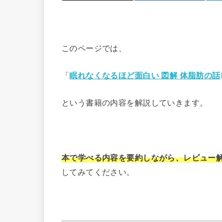
このページでは、
「
眠れなくなるほど面白い 図解 体脂肪の話
という書籍の内容を解説していきます。
本で学べる内容を要約しながら、レビュー
してみてください。