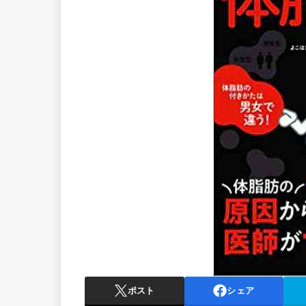
ポスト
シェア