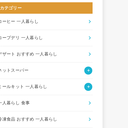
カテゴリー
コーヒー 一人暮らし
コープデリ 一人暮らし
デザート おすすめ 一人暮らし
ネットスーパー
ミールキット 一人暮らし
一人暮らし 食事
冷凍食品 おすすめ 一人暮らし