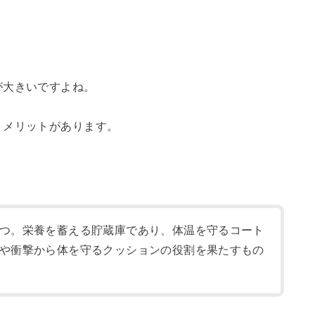
が大きいですよね。
、メリットがあります。
つ。栄養を蓄える貯蔵庫であり、体温を守るコート
や衝撃から体を守るクッションの役割を果たすもの