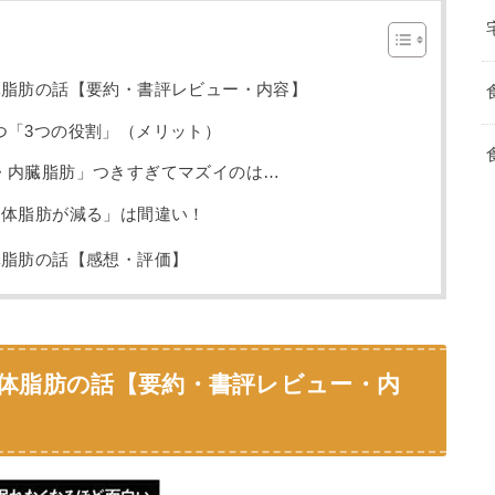
体脂肪の話【要約・書評レビュー・内容】
つ「3つの役割」（メリット）
・内臓脂肪」つきすぎてマズイのは…
=体脂肪が減る」は間違い！
体脂肪の話【感想・評価】
 体脂肪の話【要約・書評レビュー・内