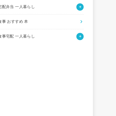
宅配弁当 一人暮らし
食事 おすすめ 本
食事宅配 一人暮らし